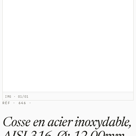
IMG · 01/01
RÉF · 646 ·
Cosse en acier inoxydable,