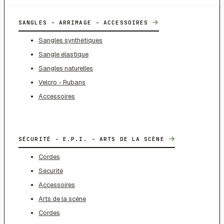
→
SANGLES - ARRIMAGE - ACCESSOIRES
Sangles synthétiques
Sangle élastique
Sangles naturelles
Velcro - Rubans
Accessoires
→
SÉCURITÉ - E.P.I. - ARTS DE LA SCÈNE
Cordes
Sécurité
Accessoires
Arts de la scène
Cordes