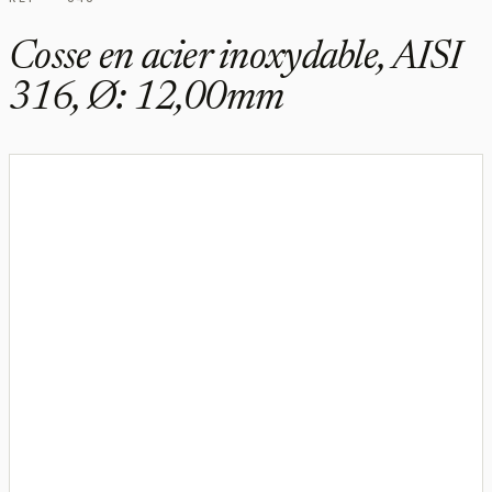
Cosse en acier inoxydable, AISI
316, Ø: 12,00mm