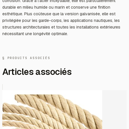
corrosion. Grâce à l’acier inoxydable, elle est particulièrement
durable en milieu humide ou marin et conserve une finition
esthétique. Plus coûteuse que la version galvanisée, elle est
privilégiée pour les garde-corps, les applications nautiques, les
structures architecturales et toutes les installations extérieures
nécessitant une longévité optimale.
§ PRODUITS ASSOCIÉS
Articles associés