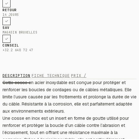
RETOUR
14 JOURS
SAV
MAGASIN BRUXELLES
CONSEIL
+32 2 640 72 47
DESCRIPTION
FICHE TECHNIQUE
PRIX /
Cette cosse en acier inoxydable est conçue pour protéger et
renforcer les boucles de cordages ou de câbles métalliques. Elle
limite l’usure causée par les frottements et prolonge la durée de vie
du câble. Résistante à la corrosion, elle est parfaitement adaptée
aux environnements extérieurs.
Une cosse en inox est un insert en forme de goutte utilisé pour
renforcer et protéger la boucle d’un câble contre l’abrasion et
l’écrasement, tout en offrant une résistance maximale à la