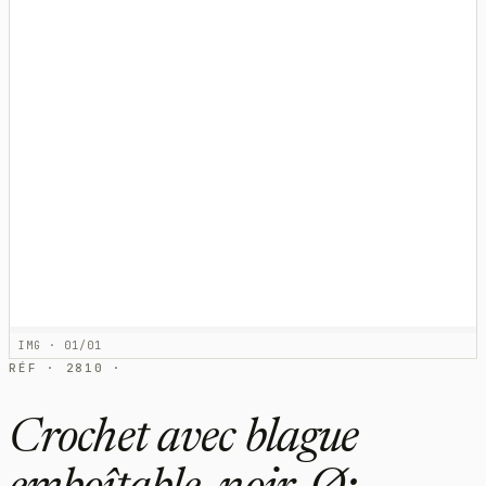
IMG · 01/01
RÉF · 2810 ·
Crochet avec blague