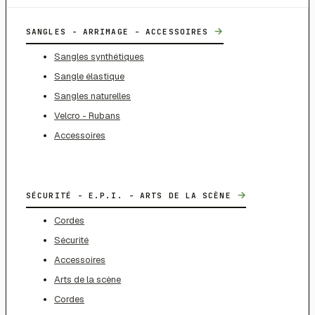
→
SANGLES - ARRIMAGE - ACCESSOIRES
Sangles synthétiques
Sangle élastique
Sangles naturelles
Velcro - Rubans
Accessoires
→
SÉCURITÉ - E.P.I. - ARTS DE LA SCÈNE
Cordes
Sécurité
Accessoires
Arts de la scène
Cordes