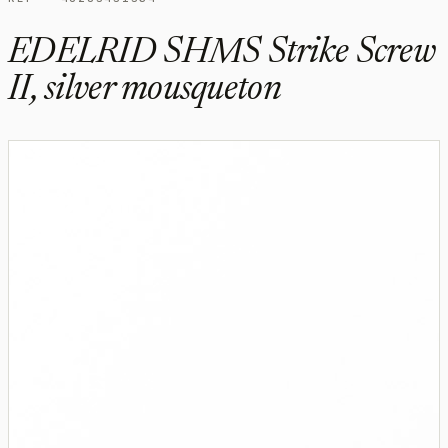
EDELRID SHMS Strike Screw
II, silver mousqueton