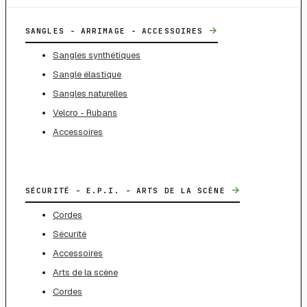
→
SANGLES - ARRIMAGE - ACCESSOIRES
Sangles synthétiques
Sangle élastique
Sangles naturelles
Velcro - Rubans
Accessoires
→
SÉCURITÉ - E.P.I. - ARTS DE LA SCÈNE
Cordes
Sécurité
Accessoires
Arts de la scène
Cordes