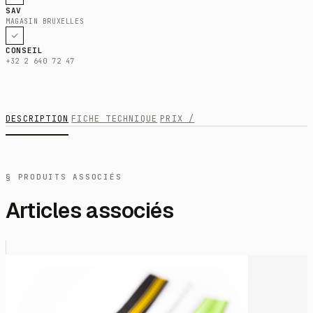
SAV
MAGASIN BRUXELLES
CONSEIL
+32 2 640 72 47
DESCRIPTION
FICHE TECHNIQUE
PRIX /
§ PRODUITS ASSOCIÉS
Articles associés