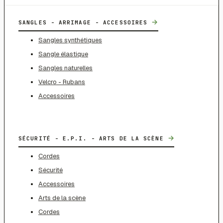
→
SANGLES - ARRIMAGE - ACCESSOIRES
Sangles synthétiques
Sangle élastique
Sangles naturelles
Velcro - Rubans
Accessoires
→
SÉCURITÉ - E.P.I. - ARTS DE LA SCÈNE
Cordes
Sécurité
Accessoires
Arts de la scène
Cordes