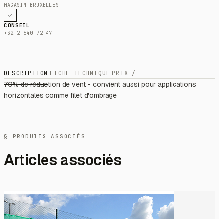
MAGASIN BRUXELLES
CONSEIL
+32 2 640 72 47
DESCRIPTION
FICHE TECHNIQUE
PRIX /
70% de réduction de vent - convient aussi pour applications
horizontales comme filet d'ombrage
§ PRODUITS ASSOCIÉS
Articles associés