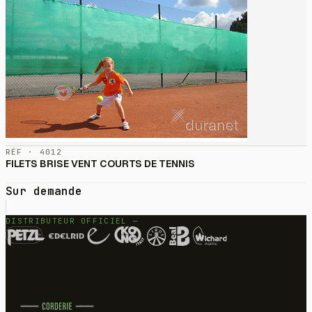
RÉF · 4012
FILETS BRISE VENT COURTS DE TENNIS
Sur demande
DISTRIBUTEUR OFFICIEL —