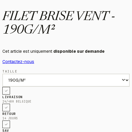
FILET BRISE VENT -
190G/M²
Cet article est uniquement
disponible sur demande
Contactez-nous
TAILLE
LIVRAISON
24/48H BELGIQUE
RETOUR
14 JOURS
SAV