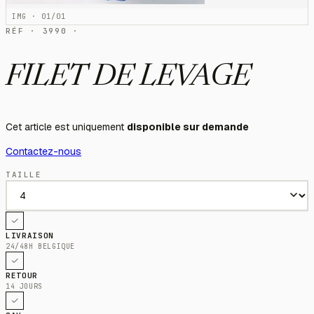
IMG · 01/01
RÉF · 3990 ·
FILET DE LEVAGE
Cet article est uniquement
disponible sur demande
Contactez-nous
TAILLE
LIVRAISON
24/48H BELGIQUE
RETOUR
14 JOURS