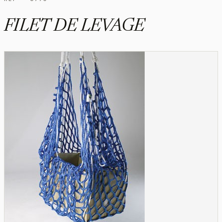
FILET DE LEVAGE