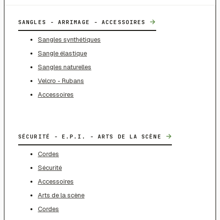
→
SANGLES - ARRIMAGE - ACCESSOIRES
Sangles synthétiques
Sangle élastique
Sangles naturelles
Velcro - Rubans
Accessoires
→
SÉCURITÉ - E.P.I. - ARTS DE LA SCÈNE
Cordes
Sécurité
Accessoires
Arts de la scène
Cordes