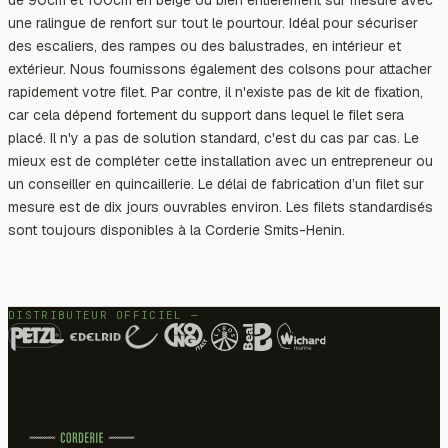
une ralingue de renfort sur tout le pourtour. Idéal pour sécuriser
des escaliers, des rampes ou des balustrades, en intérieur et
extérieur. Nous fournissons également des colsons pour attacher
rapidement votre filet. Par contre, il n'existe pas de kit de fixation,
car cela dépend fortement du support dans lequel le filet sera
placé. Il n'y a pas de solution standard, c'est du cas par cas. Le
mieux est de compléter cette installation avec un entrepreneur ou
un conseiller en quincaillerie. Le délai de fabrication d’un filet sur
mesure est de dix jours ouvrables environ. Les filets standardisés
sont toujours disponibles à la Corderie Smits-Henin.
DISTRIBUTEUR OFFICIEL —