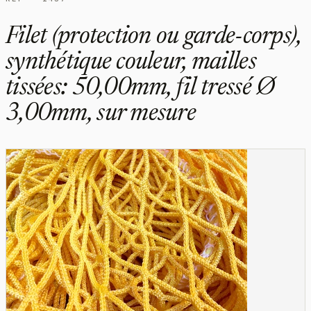
Filet (protection ou garde-corps),
synthétique couleur, mailles
tissées: 50,00mm, fil tressé Ø
3,00mm, sur mesure