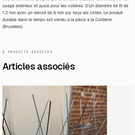
usage extérieur et aussi pour les volières. D'un diamètre de fil de
1.2 mm avec un rebord de 6 mm sur tous les côtés, ce produit
durable dans le temps est vendu à la pièce à la Corderie
(Bruxelles).
§ PRODUITS ASSOCIÉS
Articles associés