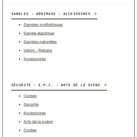
→
SANGLES - ARRIMAGE - ACCESSOIRES
Sangles synthétiques
Sangle élastique
Sangles naturelles
Velcro - Rubans
Accessoires
→
SÉCURITÉ - E.P.I. - ARTS DE LA SCÈNE
Cordes
Sécurité
Accessoires
Arts de la scène
Cordes