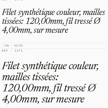
Filet synthétique couleur, mailles
tissées: 120,00mm, fil tressé Ø
4,00mm, sur mesure
IMG · 01/00
RÉF · 1471 ·
Filet synthétique couleur,
mailles tissées:
120,00mm, fil tressé Ø
4,00mm, sur mesure