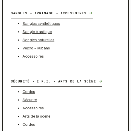
→
SANGLES - ARRIMAGE - ACCESSOIRES
Sangles synthétiques
Sangle élastique
Sangles naturelles
Velcro - Rubans
Accessoires
→
SÉCURITÉ - E.P.I. - ARTS DE LA SCÈNE
Cordes
Sécurité
Accessoires
Arts de la scène
Cordes