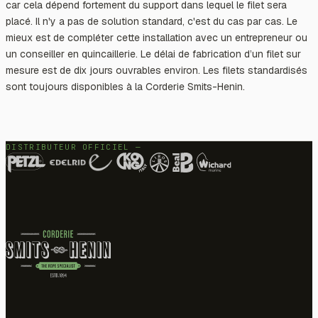
car cela dépend fortement du support dans lequel le filet sera
placé. Il n'y a pas de solution standard, c'est du cas par cas. Le
mieux est de compléter cette installation avec un entrepreneur ou
un conseiller en quincaillerie. Le délai de fabrication d’un filet sur
mesure est de dix jours ouvrables environ. Les filets standardisés
sont toujours disponibles à la Corderie Smits-Henin.
DISTRIBUTEUR OFFICIEL —