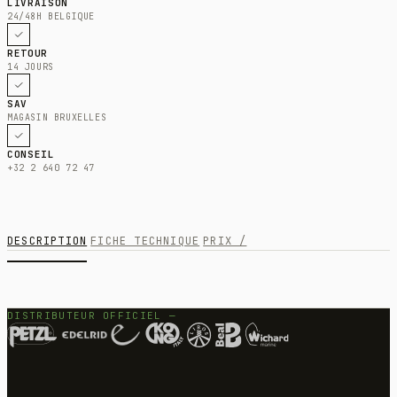
LIVRAISON
24/48H BELGIQUE
RETOUR
14 JOURS
SAV
MAGASIN BRUXELLES
CONSEIL
+32 2 640 72 47
DESCRIPTION
FICHE TECHNIQUE
PRIX /
DISTRIBUTEUR OFFICIEL —