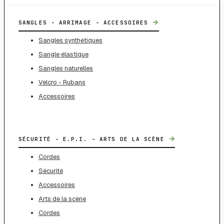
→
SANGLES - ARRIMAGE - ACCESSOIRES
Sangles synthétiques
Sangle élastique
Sangles naturelles
Velcro - Rubans
Accessoires
→
SÉCURITÉ - E.P.I. - ARTS DE LA SCÈNE
Cordes
Sécurité
Accessoires
Arts de la scène
Cordes