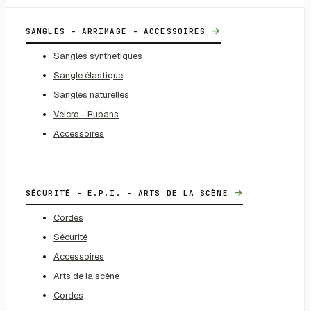
→
SANGLES - ARRIMAGE - ACCESSOIRES
Sangles synthétiques
Sangle élastique
Sangles naturelles
Velcro - Rubans
Accessoires
→
SÉCURITÉ - E.P.I. - ARTS DE LA SCÈNE
Cordes
Sécurité
Accessoires
Arts de la scène
Cordes