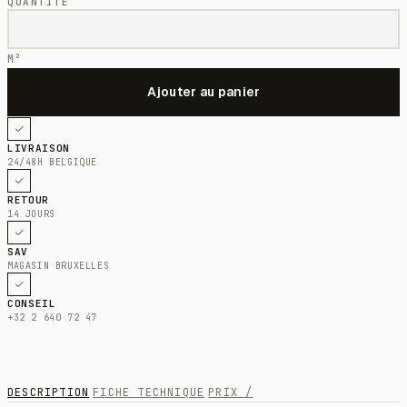
QUANTITÉ
M²
LIVRAISON
24/48H BELGIQUE
RETOUR
14 JOURS
SAV
MAGASIN BRUXELLES
CONSEIL
+32 2 640 72 47
DESCRIPTION
FICHE TECHNIQUE
PRIX /