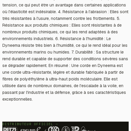
tension, ce qui peut être un avantage dans certaines applications
où l'élasticité est indésirable. 4. Résistance à l'abrasion : Elles sont
très résistantes à l'usure, notamment contre les frottements. 5.
Résistance aux produits chimiques : Elles sont résistantes à de
nombreux produits chimiques, ce qui les rend adaptées à des
environnements industriels. 6. Résistance à l'humidité : Le
Dyneema résiste très bien à l'humidité, ce qui le rend idéal pour les
environnements marins ou humides. 7. Durabilité : Sa structure le
rend durable et capable de supporter des conditions sévères sans
se dégrader rapidement. En résumé : Une corde en Dyneema est
une corde ultra-résistante, légère et durable fabriquée à partir de
fibres de polyéthylène à ultra-haut poids moléculaire. Elle est
utilisée dans de nombreux domaines, de l'escalade à la voile, en
passant par l'industrie et la défense, grâce à ses caractéristiques
exceptionnelles.
DISTRIBUTEUR OFFICIEL —