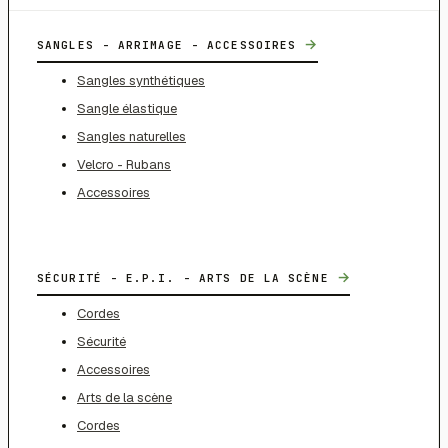
→
SANGLES - ARRIMAGE - ACCESSOIRES
Sangles synthétiques
Sangle élastique
Sangles naturelles
Velcro - Rubans
Accessoires
→
SÉCURITÉ - E.P.I. - ARTS DE LA SCÈNE
Cordes
Sécurité
Accessoires
Arts de la scène
Cordes