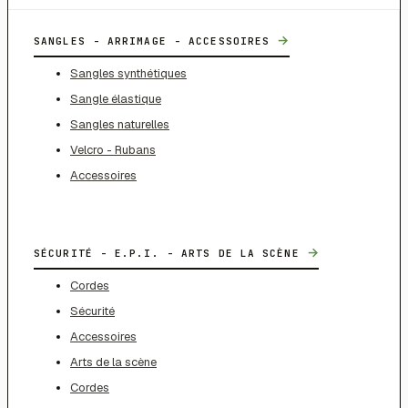
→
SANGLES - ARRIMAGE - ACCESSOIRES
Sangles synthétiques
Sangle élastique
Sangles naturelles
Velcro - Rubans
Accessoires
→
SÉCURITÉ - E.P.I. - ARTS DE LA SCÈNE
Cordes
Sécurité
Accessoires
Arts de la scène
Cordes