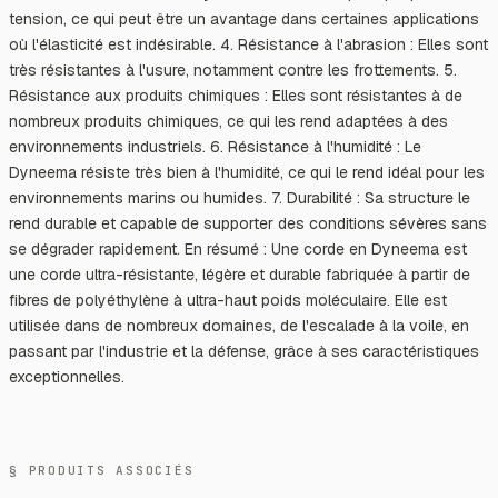
tension, ce qui peut être un avantage dans certaines applications
où l'élasticité est indésirable. 4. Résistance à l'abrasion : Elles sont
très résistantes à l'usure, notamment contre les frottements. 5.
Résistance aux produits chimiques : Elles sont résistantes à de
nombreux produits chimiques, ce qui les rend adaptées à des
environnements industriels. 6. Résistance à l'humidité : Le
Dyneema résiste très bien à l'humidité, ce qui le rend idéal pour les
environnements marins ou humides. 7. Durabilité : Sa structure le
rend durable et capable de supporter des conditions sévères sans
se dégrader rapidement. En résumé : Une corde en Dyneema est
une corde ultra-résistante, légère et durable fabriquée à partir de
fibres de polyéthylène à ultra-haut poids moléculaire. Elle est
utilisée dans de nombreux domaines, de l'escalade à la voile, en
passant par l'industrie et la défense, grâce à ses caractéristiques
exceptionnelles.
§ PRODUITS ASSOCIÉS