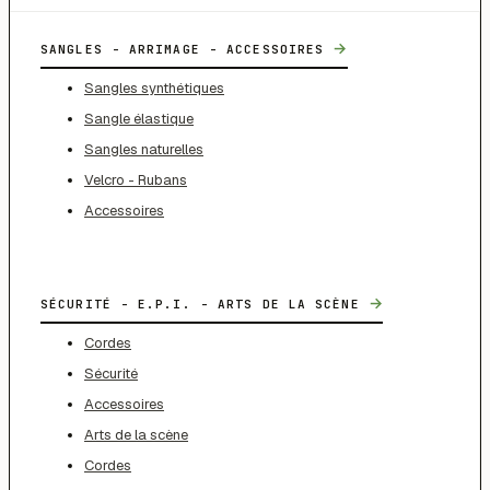
→
SANGLES - ARRIMAGE - ACCESSOIRES
Sangles synthétiques
Sangle élastique
Sangles naturelles
Velcro - Rubans
Accessoires
→
SÉCURITÉ - E.P.I. - ARTS DE LA SCÈNE
Cordes
Sécurité
Accessoires
Arts de la scène
Cordes