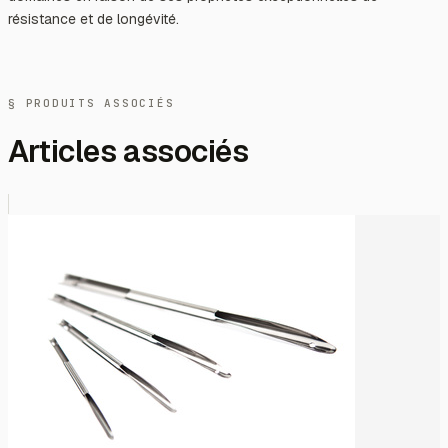
résistance et de longévité.
§ PRODUITS ASSOCIÉS
Articles associés