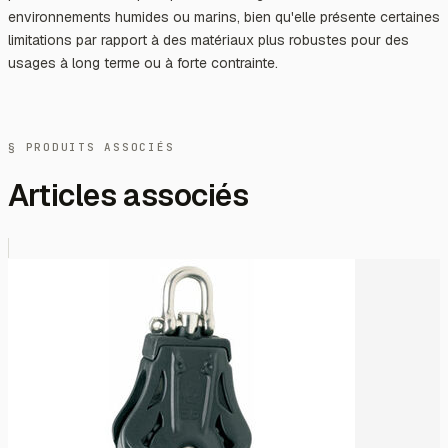
environnements humides ou marins, bien qu'elle présente certaines
limitations par rapport à des matériaux plus robustes pour des
usages à long terme ou à forte contrainte.
§ PRODUITS ASSOCIÉS
Articles associés