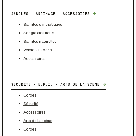
→
SANGLES - ARRIMAGE - ACCESSOIRES
Sangles synthétiques
Sangle élastique
Sangles naturelles
Velcro - Rubans
Accessoires
→
SÉCURITÉ - E.P.I. - ARTS DE LA SCÈNE
Cordes
Sécurité
Accessoires
Arts de la scène
Cordes