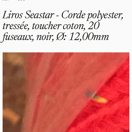
Liros Seastar - Corde polyester,
tressée, toucher coton, 20
fuseaux, noir, Ø: 12,00mm