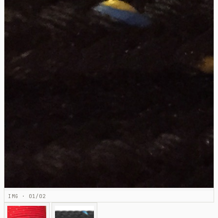
IMG · 01/02