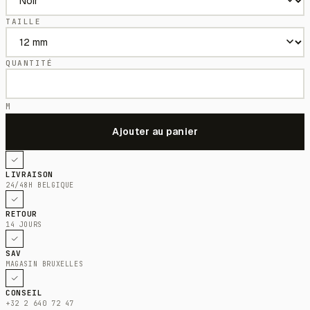
TAILLE
QUANTITÉ
M
LIVRAISON
24/48H BELGIQUE
RETOUR
14 JOURS
SAV
MAGASIN BRUXELLES
CONSEIL
+32 2 640 72 47