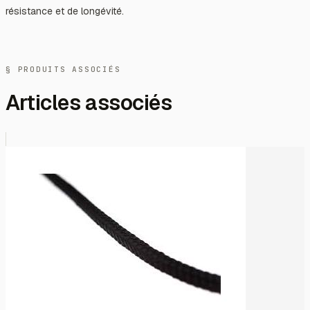
résistance et de longévité.
§ PRODUITS ASSOCIÉS
Articles associés