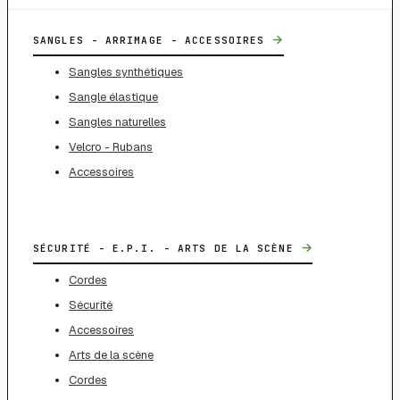
→
SANGLES - ARRIMAGE - ACCESSOIRES
Sangles synthétiques
Sangle élastique
Sangles naturelles
Velcro - Rubans
Accessoires
→
SÉCURITÉ - E.P.I. - ARTS DE LA SCÈNE
Cordes
Sécurité
Accessoires
Arts de la scène
Cordes