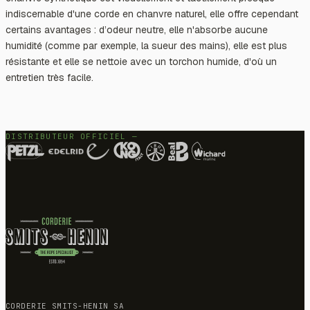
indiscernable d'une corde en chanvre naturel, elle offre cependant
certains avantages : d’odeur neutre, elle n'absorbe aucune
humidité (comme par exemple, la sueur des mains), elle est plus
résistante et elle se nettoie avec un torchon humide, d'où un
entretien très facile.
DISTRIBUTEUR OFFICIEL —
CORDERIE SMITS-HENIN SA