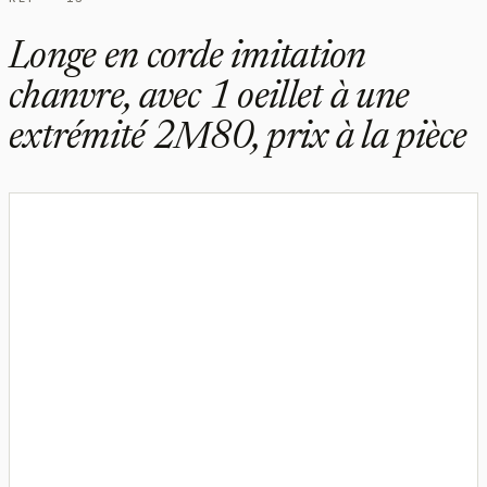
Longe en corde imitation
chanvre, avec 1 oeillet à une
extrémité 2M80, prix à la pièce