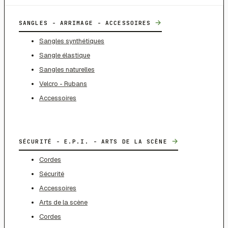
→
SANGLES - ARRIMAGE - ACCESSOIRES
Sangles synthétiques
Sangle élastique
Sangles naturelles
Velcro - Rubans
Accessoires
→
SÉCURITÉ - E.P.I. - ARTS DE LA SCÈNE
Cordes
Sécurité
Accessoires
Arts de la scène
Cordes