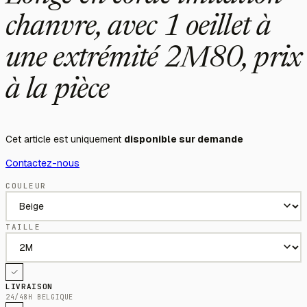
chanvre, avec 1 oeillet à
une extrémité 2M80, prix
à la pièce
Cet article est uniquement
disponible sur demande
Contactez-nous
COULEUR
TAILLE
LIVRAISON
24/48H BELGIQUE