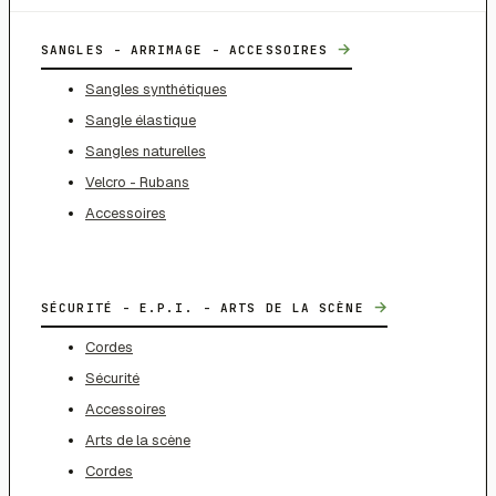
→
SANGLES - ARRIMAGE - ACCESSOIRES
Sangles synthétiques
Sangle élastique
Sangles naturelles
Velcro - Rubans
Accessoires
→
SÉCURITÉ - E.P.I. - ARTS DE LA SCÈNE
Cordes
Sécurité
Accessoires
Arts de la scène
Cordes