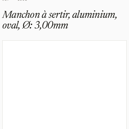
Manchon à sertir, aluminium,
oval, Ø: 3,00mm