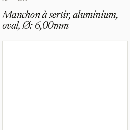
Manchon à sertir, aluminium,
oval, Ø: 6,00mm