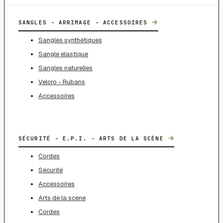
→
SANGLES - ARRIMAGE - ACCESSOIRES
Sangles synthétiques
Sangle élastique
Sangles naturelles
Velcro - Rubans
Accessoires
→
SÉCURITÉ - E.P.I. - ARTS DE LA SCÈNE
Cordes
Sécurité
Accessoires
Arts de la scène
Cordes