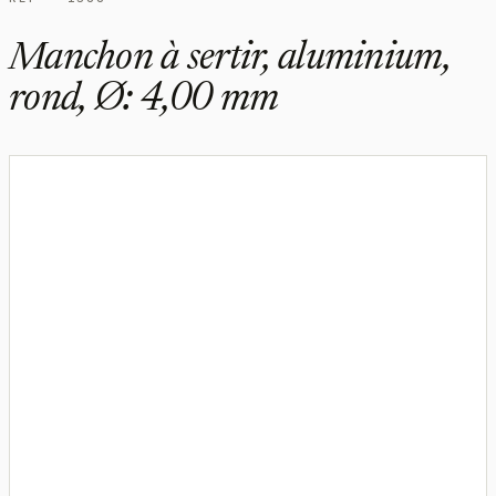
Manchon à sertir, aluminium,
rond, Ø: 4,00 mm