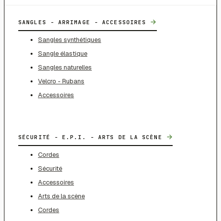
→
SANGLES - ARRIMAGE - ACCESSOIRES
Sangles synthétiques
Sangle élastique
Sangles naturelles
Velcro - Rubans
Accessoires
→
SÉCURITÉ - E.P.I. - ARTS DE LA SCÈNE
Cordes
Sécurité
Accessoires
Arts de la scène
Cordes