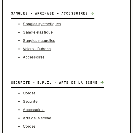
→
SANGLES - ARRIMAGE - ACCESSOIRES
Sangles synthétiques
Sangle élastique
Sangles naturelles
Velcro - Rubans
Accessoires
→
SÉCURITÉ - E.P.I. - ARTS DE LA SCÈNE
Cordes
Sécurité
Accessoires
Arts de la scène
Cordes