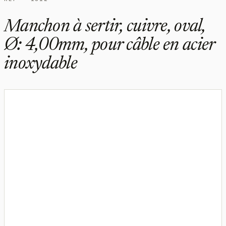
Manchon à sertir, cuivre, oval,
Ø: 4,00mm, pour câble en acier
inoxydable