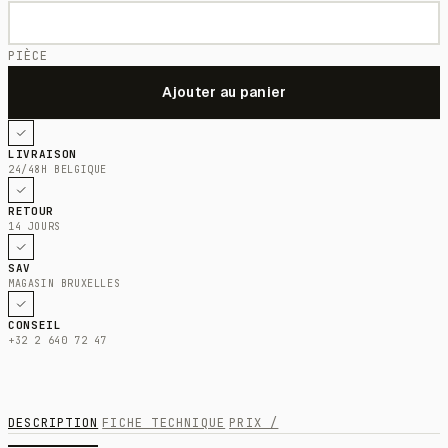
PIÈCE
LIVRAISON
24/48H BELGIQUE
RETOUR
14 JOURS
SAV
MAGASIN BRUXELLES
CONSEIL
+32 2 640 72 47
DESCRIPTION
FICHE TECHNIQUE
PRIX /