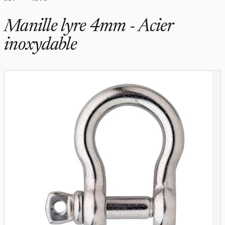
Manille lyre 4mm - Acier
inoxydable