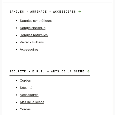
→
SANGLES - ARRIMAGE - ACCESSOIRES
Sangles synthétiques
Sangle élastique
Sangles naturelles
Velcro - Rubans
Accessoires
→
SÉCURITÉ - E.P.I. - ARTS DE LA SCÈNE
Cordes
Sécurité
Accessoires
Arts de la scène
Cordes