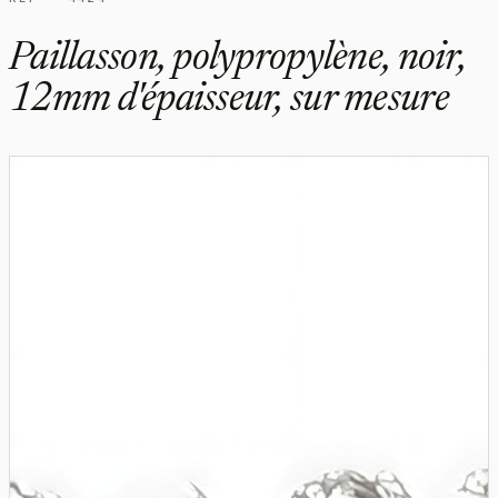
Paillasson, polypropylène, noir,
12mm d'épaisseur, sur mesure