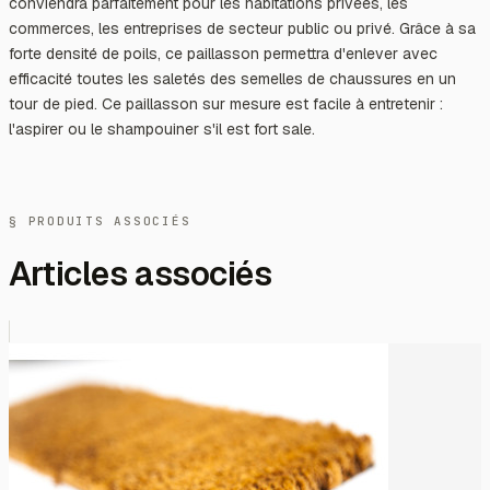
conviendra parfaitement pour les habitations privées, les
commerces, les entreprises de secteur public ou privé. Grâce à sa
forte densité de poils, ce paillasson permettra d'enlever avec
efficacité toutes les saletés des semelles de chaussures en un
tour de pied. Ce paillasson sur mesure est facile à entretenir :
l'aspirer ou le shampouiner s'il est fort sale.
§ PRODUITS ASSOCIÉS
Articles associés