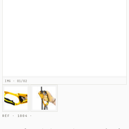
IMG · 01/02
RÉF · 1004 ·