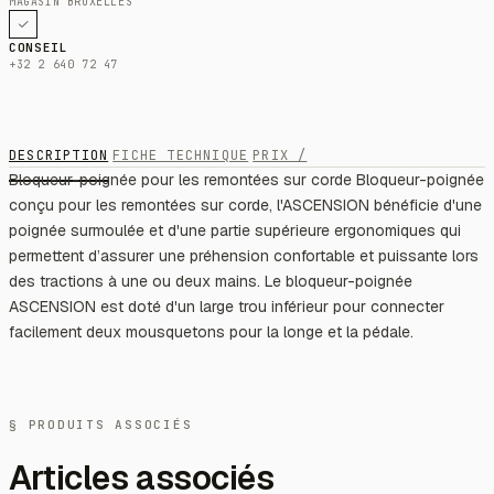
MAGASIN BRUXELLES
CONSEIL
+32 2 640 72 47
DESCRIPTION
FICHE TECHNIQUE
PRIX /
Bloqueur-poignée pour les remontées sur corde Bloqueur-poignée
conçu pour les remontées sur corde, l'ASCENSION bénéficie d'une
poignée surmoulée et d'une partie supérieure ergonomiques qui
permettent d’assurer une préhension confortable et puissante lors
des tractions à une ou deux mains. Le bloqueur-poignée
ASCENSION est doté d'un large trou inférieur pour connecter
facilement deux mousquetons pour la longe et la pédale.
§ PRODUITS ASSOCIÉS
Articles associés