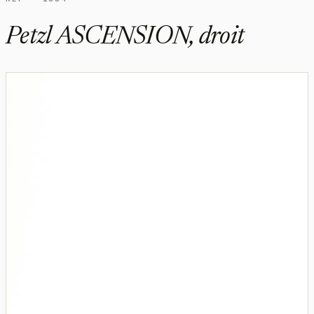
Petzl ASCENSION, droit