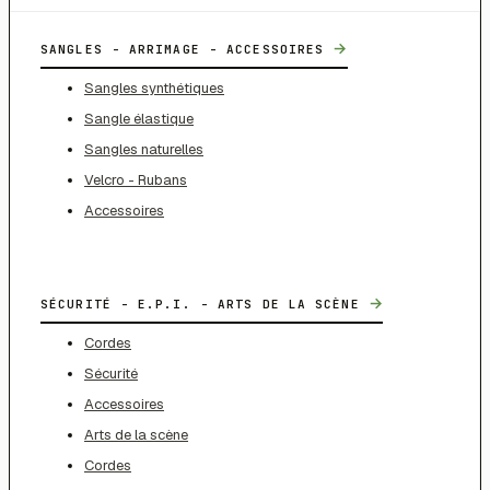
→
SANGLES - ARRIMAGE - ACCESSOIRES
Sangles synthétiques
Sangle élastique
Sangles naturelles
Velcro - Rubans
Accessoires
→
SÉCURITÉ - E.P.I. - ARTS DE LA SCÈNE
Cordes
Sécurité
Accessoires
Arts de la scène
Cordes