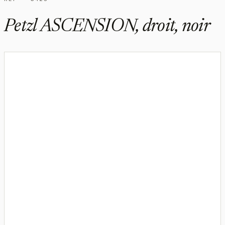
Petzl ASCENSION, droit, noir