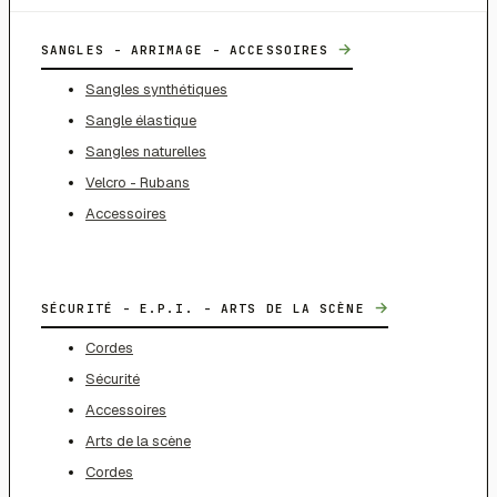
→
SANGLES - ARRIMAGE - ACCESSOIRES
Sangles synthétiques
Sangle élastique
Sangles naturelles
Velcro - Rubans
Accessoires
→
SÉCURITÉ - E.P.I. - ARTS DE LA SCÈNE
Cordes
Sécurité
Accessoires
Arts de la scène
Cordes