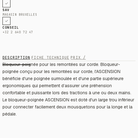
SAV
MAGASIN BRUXELLES
CONSEIL
+32 2 640 72 47
DESCRIPTION
FICHE TECHNIQUE
PRIX /
Bloqueur-poignée pour les remontées sur corde. Bloqueur-
poignée conçu pour les remontées sur corde, l'ASCENSION
bénéficie d'une poignée surmoulée et d'une partie supérieure
ergonomiques qui permettent d’assurer une préhension
confortable et puissante lors des tractions à une ou deux mains.
Le bloqueur-poignée ASCENSION est doté d'un large trou inférieur
pour connecter facilement deux mousquetons pour la longe et la
pédale.