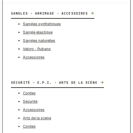
→
SANGLES - ARRIMAGE - ACCESSOIRES
Sangles synthétiques
Sangle élastique
Sangles naturelles
Velcro - Rubans
Accessoires
→
SÉCURITÉ - E.P.I. - ARTS DE LA SCÈNE
Cordes
Sécurité
Accessoires
Arts de la scène
Cordes