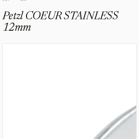
Petzl COEUR STAINLESS
12mm