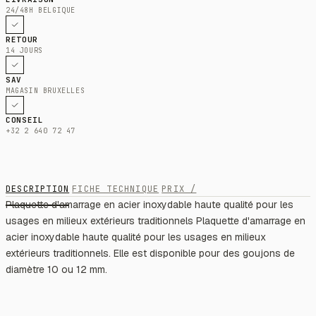
24/48H BELGIQUE
RETOUR
14 JOURS
SAV
MAGASIN BRUXELLES
CONSEIL
+32 2 640 72 47
DESCRIPTION
FICHE TECHNIQUE
PRIX /
Plaquette d'amarrage en acier inoxydable haute qualité pour les
usages en milieux extérieurs traditionnels Plaquette d'amarrage en
acier inoxydable haute qualité pour les usages en milieux
extérieurs traditionnels. Elle est disponible pour des goujons de
diamètre 10 ou 12 mm.