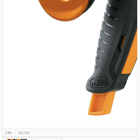
IMG · 01/02