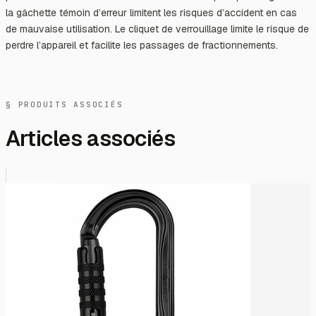
la gâchette témoin d’erreur limitent les risques d’accident en cas
de mauvaise utilisation. Le cliquet de verrouillage limite le risque de
perdre l’appareil et facilite les passages de fractionnements.
§ PRODUITS ASSOCIÉS
Articles associés