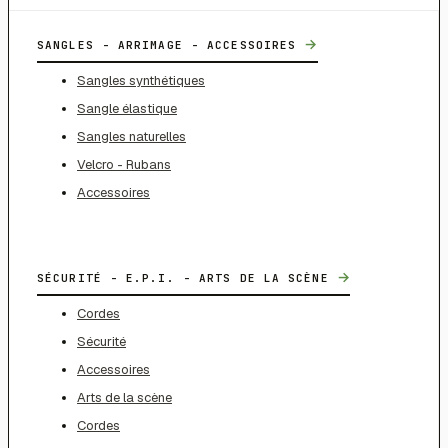
→
SANGLES - ARRIMAGE - ACCESSOIRES
Sangles synthétiques
Sangle élastique
Sangles naturelles
Velcro - Rubans
Accessoires
→
SÉCURITÉ - E.P.I. - ARTS DE LA SCÈNE
Cordes
Sécurité
Accessoires
Arts de la scène
Cordes