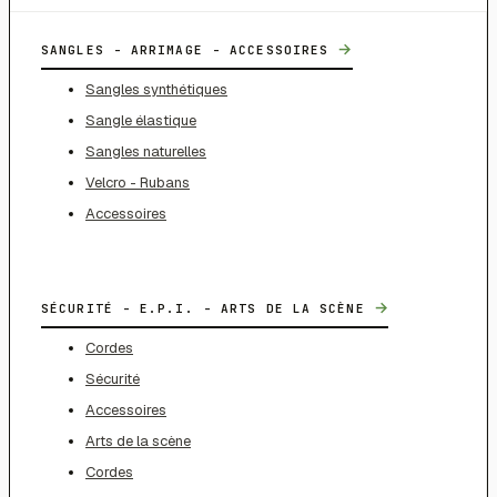
→
SANGLES - ARRIMAGE - ACCESSOIRES
Sangles synthétiques
Sangle élastique
Sangles naturelles
Velcro - Rubans
Accessoires
→
SÉCURITÉ - E.P.I. - ARTS DE LA SCÈNE
Cordes
Sécurité
Accessoires
Arts de la scène
Cordes