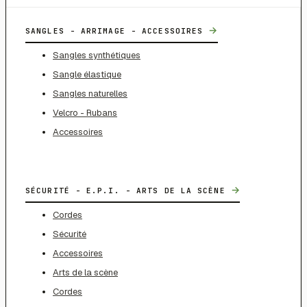
→
SANGLES - ARRIMAGE - ACCESSOIRES
Sangles synthétiques
Sangle élastique
Sangles naturelles
Velcro - Rubans
Accessoires
→
SÉCURITÉ - E.P.I. - ARTS DE LA SCÈNE
Cordes
Sécurité
Accessoires
Arts de la scène
Cordes