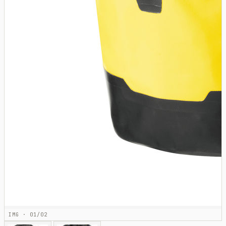
IMG · 01/02