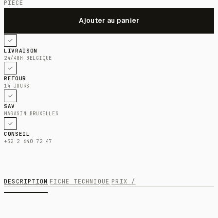
PIÈCE
LIVRAISON
24/48H BELGIQUE
RETOUR
14 JOURS
SAV
MAGASIN BRUXELLES
CONSEIL
+32 2 640 72 47
DESCRIPTION
FICHE TECHNIQUE
PRIX /