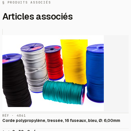
§ PRODUITS ASSOCIÉS
Articles associés
RÉF · 4061
Corde polypropylène, tressée, 16 fuseaux, bleu, Ø: 6,00mm