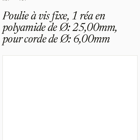
Poulie à vis fixe, 1 réa en
polyamide de Ø: 25,00mm,
pour corde de Ø: 6,00mm