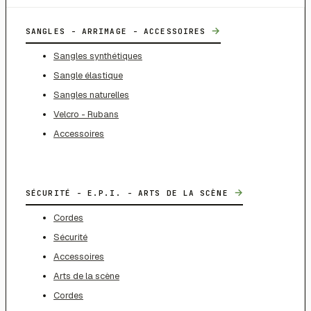
→
SANGLES - ARRIMAGE - ACCESSOIRES
Sangles synthétiques
Sangle élastique
Sangles naturelles
Velcro - Rubans
Accessoires
→
SÉCURITÉ - E.P.I. - ARTS DE LA SCÈNE
Cordes
Sécurité
Accessoires
Arts de la scène
Cordes