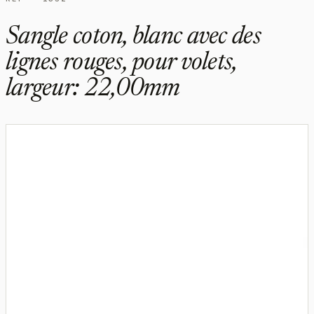
Sangle coton, blanc avec des
lignes rouges, pour volets,
largeur: 22,00mm