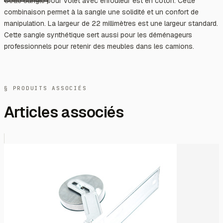
Cette sangle pour volet avec enrouleur est en coton. Cette
combinaison permet à la sangle une solidité et un confort de
manipulation. La largeur de 22 millimètres est une largeur standard.
Cette sangle synthétique sert aussi pour les déménageurs
professionnels pour retenir des meubles dans les camions.
§ PRODUITS ASSOCIÉS
Articles associés