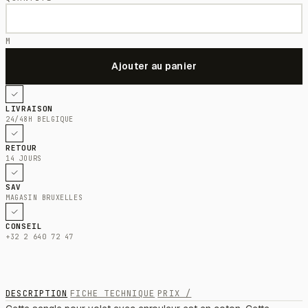
M
LIVRAISON
24/48H BELGIQUE
RETOUR
14 JOURS
SAV
MAGASIN BRUXELLES
CONSEIL
+32 2 640 72 47
DESCRIPTION
FICHE TECHNIQUE
PRIX /