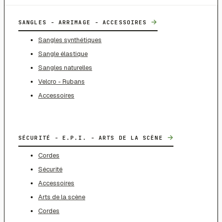
→
SANGLES - ARRIMAGE - ACCESSOIRES
Sangles synthétiques
Sangle élastique
Sangles naturelles
Velcro - Rubans
Accessoires
→
SÉCURITÉ - E.P.I. - ARTS DE LA SCÈNE
Cordes
Sécurité
Accessoires
Arts de la scène
Cordes