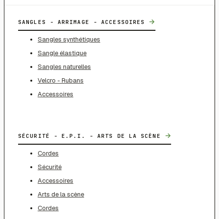
→
SANGLES - ARRIMAGE - ACCESSOIRES
Sangles synthétiques
Sangle élastique
Sangles naturelles
Velcro - Rubans
Accessoires
→
SÉCURITÉ - E.P.I. - ARTS DE LA SCÈNE
Cordes
Sécurité
Accessoires
Arts de la scène
Cordes