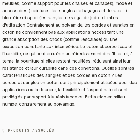
meubles, comme support pour les chaises et canapés), mode et
accessoires ( ceintures, les sangles de bagages et de sacs…),
bien-être et sport (les sangles de yoga, de judo…) Limites
d'utilisation Contrairement au polyamide, les cordes et sangles en
coton ne conviennent pas aux applications nécessitant une
grande absorption des chocs (comme l'escalade) ou une
exposition constante aux intempéries. Le coton absorbe l'eau et
l'humidité, ce qui peut entraîner un rétrécissement des fibres et, à
terme, la pourriture si elles restent mouillées, réduisant ainsi leur
résistance et leur durabilité dans ces conditions. Quelles sont les
caractéristiques des sangles et des cordes en coton ? Les
cordes et sangles en coton sont principalement utilisées pour des
applications où la douceur, la flexibilité et l'aspect naturel sont
privilégiés par rapport à la résistance ou l'utilisation en milieu
humide, contrairement au polyamide.
§ PRODUITS ASSOCIÉS