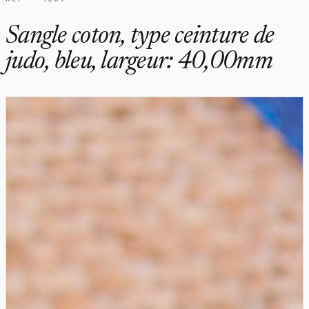
Sangle coton, type ceinture de
judo, bleu, largeur: 40,00mm