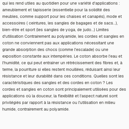
qui les rend utiles au quotidien pour une variété d'applications :
ameublement et tapisserie (essentielle pour la solidité des
meubles, comme support pour les chaises et canapés), mode et
accessoires ( ceintures, les sangles de bagages et de sacs…),
bien-être et sport (les sangles de yoga, de judo…) Limites
d'utilisation Contrairement au polyamide, les cordes et sangles en
coton ne conviennent pas aux applications nécessitant une
grande absorption des chocs (comme l'escalade) ou une
exposition constante aux intempéries. Le coton absorbe l'eau et
l'humidité, ce qui peut entraîner un rétrécissement des fibres et, à
terme, la pourriture si elles restent mouillées, réduisant ainsi leur
résistance et leur durabilité dans ces conditions. Quelles sont les
caractéristiques des sangles et des cordes en coton ? Les
cordes et sangles en coton sont principalement utilisées pour des
applications où la douceur, la flexibilité et l'aspect naturel sont
privilégiés par rapport à la résistance ou l'utilisation en milieu
humide, contrairement au polyamide.