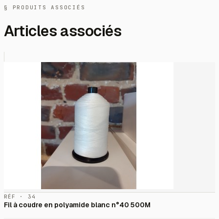
§ PRODUITS ASSOCIÉS
Articles associés
RÉF · 34
Fil à coudre en polyamide blanc n°40 500M