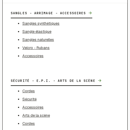
→
SANGLES - ARRIMAGE - ACCESSOIRES
Sangles synthétiques
Sangle élastique
Sangles naturelles
Velcro - Rubans
Accessoires
→
SÉCURITÉ - E.P.I. - ARTS DE LA SCÈNE
Cordes
Sécurité
Accessoires
Arts de la scène
Cordes