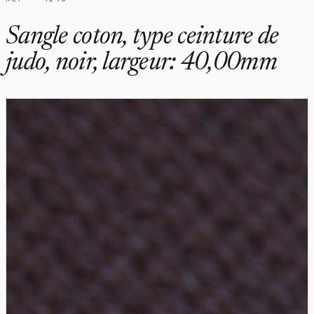
Sangle coton, type ceinture de
judo, noir, largeur: 40,00mm