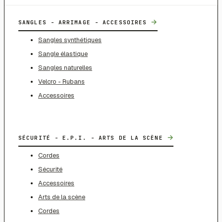
→
SANGLES - ARRIMAGE - ACCESSOIRES
Sangles synthétiques
Sangle élastique
Sangles naturelles
Velcro - Rubans
Accessoires
→
SÉCURITÉ - E.P.I. - ARTS DE LA SCÈNE
Cordes
Sécurité
Accessoires
Arts de la scène
Cordes