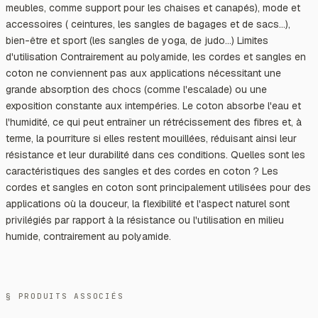
meubles, comme support pour les chaises et canapés), mode et
accessoires ( ceintures, les sangles de bagages et de sacs…),
bien-être et sport (les sangles de yoga, de judo…) Limites
d'utilisation Contrairement au polyamide, les cordes et sangles en
coton ne conviennent pas aux applications nécessitant une
grande absorption des chocs (comme l'escalade) ou une
exposition constante aux intempéries. Le coton absorbe l'eau et
l'humidité, ce qui peut entraîner un rétrécissement des fibres et, à
terme, la pourriture si elles restent mouillées, réduisant ainsi leur
résistance et leur durabilité dans ces conditions. Quelles sont les
caractéristiques des sangles et des cordes en coton ? Les
cordes et sangles en coton sont principalement utilisées pour des
applications où la douceur, la flexibilité et l'aspect naturel sont
privilégiés par rapport à la résistance ou l'utilisation en milieu
humide, contrairement au polyamide.
§ PRODUITS ASSOCIÉS