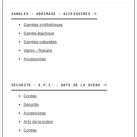
→
SANGLES - ARRIMAGE - ACCESSOIRES
Sangles synthétiques
Sangle élastique
Sangles naturelles
Velcro - Rubans
Accessoires
→
SÉCURITÉ - E.P.I. - ARTS DE LA SCÈNE
Cordes
Sécurité
Accessoires
Arts de la scène
Cordes