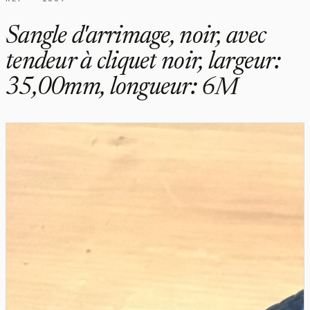
Sangle d'arrimage, noir, avec
tendeur à cliquet noir, largeur:
35,00mm, longueur: 6M