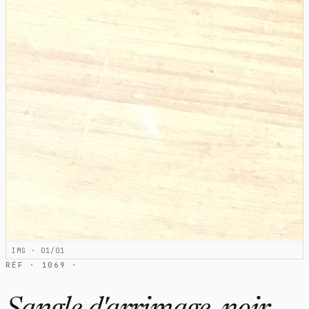
IMG · 01/01
RÉF · 1069 ·