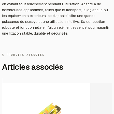
en évitant tout relâchement pendant l’utilisation. Adapté à de
nombreuses applications, telles que le transport, la logistique ou
les équipements extérieurs, ce dispositif offre une grande
puissance de serrage et une utilisation intuitive. Sa conception
robuste et fonctionnelle en fait un élément essentiel pour garantir
une fixation stable, durable et sécurisée.
§ PRODUITS ASSOCIÉS
Articles associés