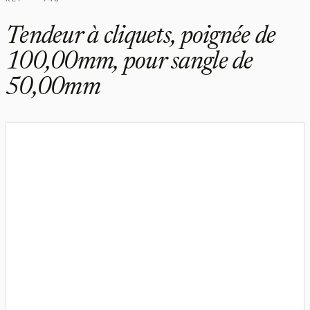
Tendeur à cliquets, poignée de
100,00mm, pour sangle de
50,00mm