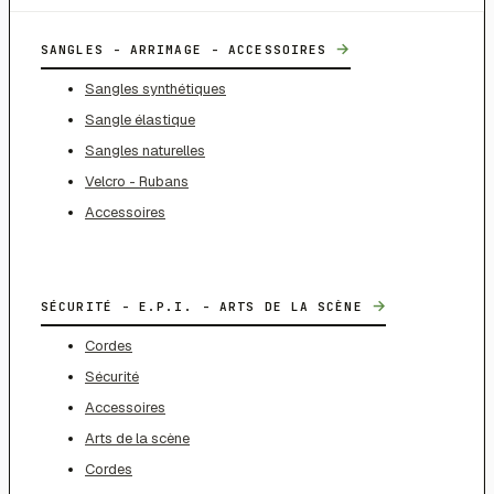
→
SANGLES - ARRIMAGE - ACCESSOIRES
Sangles synthétiques
Sangle élastique
Sangles naturelles
Velcro - Rubans
Accessoires
→
SÉCURITÉ - E.P.I. - ARTS DE LA SCÈNE
Cordes
Sécurité
Accessoires
Arts de la scène
Cordes