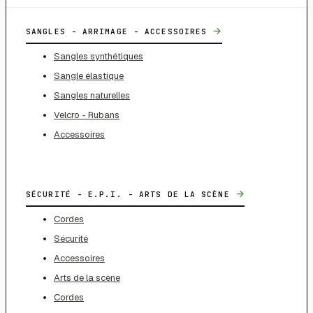
→
SANGLES - ARRIMAGE - ACCESSOIRES
Sangles synthétiques
Sangle élastique
Sangles naturelles
Velcro - Rubans
Accessoires
→
SÉCURITÉ - E.P.I. - ARTS DE LA SCÈNE
Cordes
Sécurité
Accessoires
Arts de la scène
Cordes