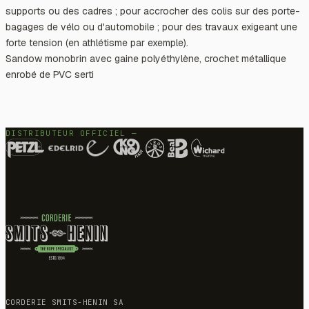
supports ou des cadres ; pour accrocher des colis sur des porte-
bagages de vélo ou d'automobile ; pour des travaux exigeant une
forte tension (en athlétisme par exemple).
Sandow monobrin avec gaine polyéthylène, crochet métallique
enrobé de PVC serti
DISTRIBUTEUR OFFICIEL —
CORDERIE SMITS-HENIN SA