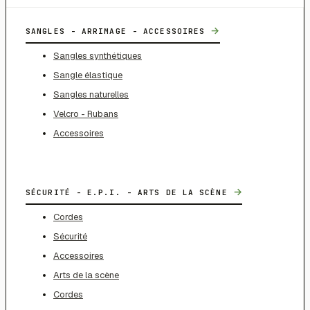
→
SANGLES - ARRIMAGE - ACCESSOIRES
Sangles synthétiques
Sangle élastique
Sangles naturelles
Velcro - Rubans
Accessoires
→
SÉCURITÉ - E.P.I. - ARTS DE LA SCÈNE
Cordes
Sécurité
Accessoires
Arts de la scène
Cordes