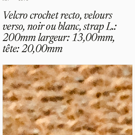
Velcro crochet recto, velours
verso, noir ou blanc, strap L.:
200mm largeur: 13,00mm,
tête: 20,00mm