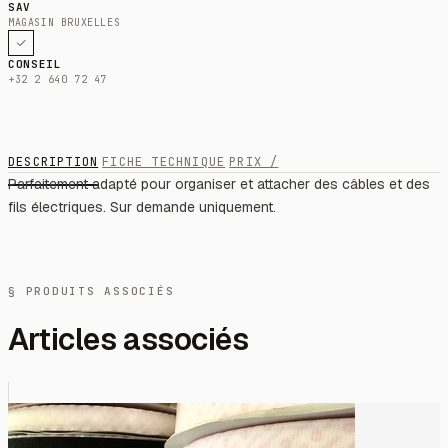
SAV
MAGASIN BRUXELLES
CONSEIL
+32 2 640 72 47
DESCRIPTION
FICHE TECHNIQUE
PRIX /
Parfaitement adapté pour organiser et attacher des câbles et des
fils électriques. Sur demande uniquement.
§ PRODUITS ASSOCIÉS
Articles associés