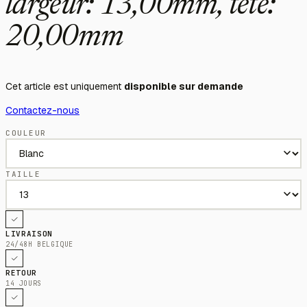
largeur: 13,00mm, tête:
20,00mm
Cet article est uniquement
disponible sur demande
Contactez-nous
COULEUR
TAILLE
LIVRAISON
24/48H BELGIQUE
RETOUR
14 JOURS