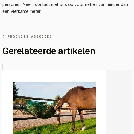
personen. Neem contact met ons op voor netten van minder dan
een vierkante meter.
§ PRODUITS ASSOCIÉS
Gerelateerde artikelen