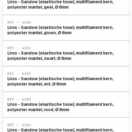
Liros - Sandow (elastische touw), multifilament kern,
polyester mantel, geel, Ø 6mm
RÉF ·
4180
Liros - Sandow (elastische touw), multifilament kern,
polyester mantel, groen, Ø 6mm
RÉF ·
4181
Liros - Sandow (elastische touw), multifilament kern,
polyester mantel, zwart, Ø 8mm
RÉF ·
4182
Liros - Sandow (elastische touw), multifilament kern,
polyester mantel, wit, Ø 8mm
RÉF ·
4183
Liros - Sandow (elastische touw), multifilament kern,
polyester mantel, rood, Ø 8mm
RÉF ·
4184
Liros - Sandow (elastische touw), multifilament kern,