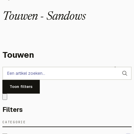
Touwen - Sandows
Touwen
Toon filters
Filters
CATEGORIE