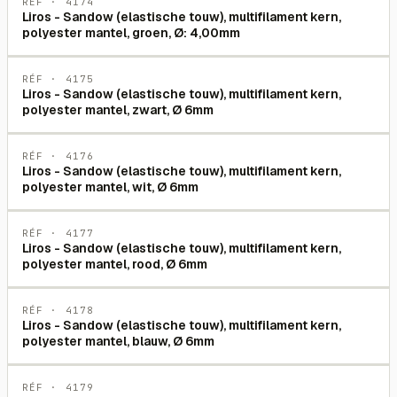
RÉF ·
4174
Liros - Sandow (elastische touw), multifilament kern,
polyester mantel, groen, Ø: 4,00mm
RÉF ·
4175
Liros - Sandow (elastische touw), multifilament kern,
polyester mantel, zwart, Ø 6mm
RÉF ·
4176
Liros - Sandow (elastische touw), multifilament kern,
polyester mantel, wit, Ø 6mm
RÉF ·
4177
Liros - Sandow (elastische touw), multifilament kern,
polyester mantel, rood, Ø 6mm
RÉF ·
4178
Liros - Sandow (elastische touw), multifilament kern,
polyester mantel, blauw, Ø 6mm
RÉF ·
4179