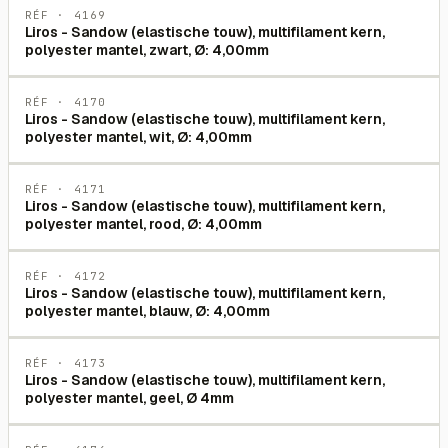
RÉF ·
4169
Liros - Sandow (elastische touw), multifilament kern,
polyester mantel, zwart, Ø: 4,00mm
RÉF ·
4170
Liros - Sandow (elastische touw), multifilament kern,
polyester mantel, wit, Ø: 4,00mm
RÉF ·
4171
Liros - Sandow (elastische touw), multifilament kern,
polyester mantel, rood, Ø: 4,00mm
RÉF ·
4172
Liros - Sandow (elastische touw), multifilament kern,
polyester mantel, blauw, Ø: 4,00mm
RÉF ·
4173
Liros - Sandow (elastische touw), multifilament kern,
polyester mantel, geel, Ø 4mm