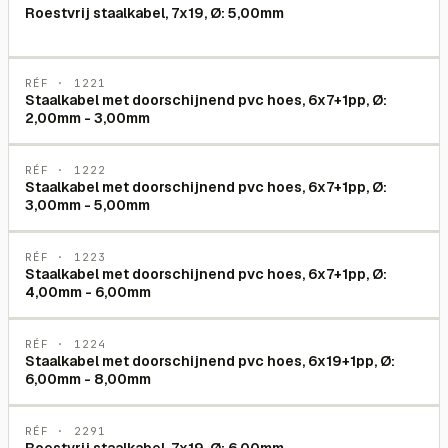
Roestvrij staalkabel, 7x19, Ø: 5,00mm
RÉF ·
1221
Staalkabel met doorschijnend pvc hoes, 6x7+1pp, Ø:
2,00mm - 3,00mm
RÉF ·
1222
Staalkabel met doorschijnend pvc hoes, 6x7+1pp, Ø:
3,00mm - 5,00mm
RÉF ·
1223
Staalkabel met doorschijnend pvc hoes, 6x7+1pp, Ø:
4,00mm - 6,00mm
RÉF ·
1224
Staalkabel met doorschijnend pvc hoes, 6x19+1pp, Ø:
6,00mm - 8,00mm
RÉF ·
2291
Roestvrij staalkabel, 7x19, Ø: 6,00mm