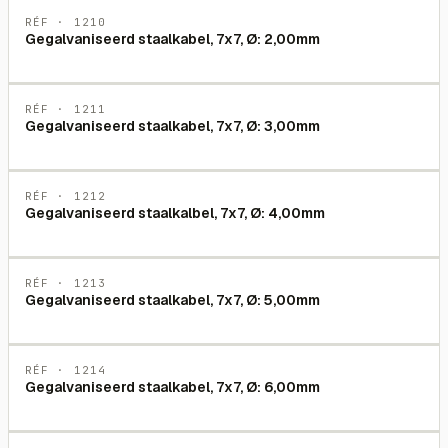
RÉF ·
1210
Gegalvaniseerd staalkabel, 7x7, Ø: 2,00mm
RÉF ·
1211
Gegalvaniseerd staalkabel, 7x7, Ø: 3,00mm
RÉF ·
1212
Gegalvaniseerd staalkalbel, 7x7, Ø: 4,00mm
RÉF ·
1213
Gegalvaniseerd staalkabel, 7x7, Ø: 5,00mm
RÉF ·
1214
Gegalvaniseerd staalkabel, 7x7, Ø: 6,00mm