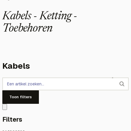
Kabels - Ketting -
Toebehoren
Kabels
Toon filters
Filters