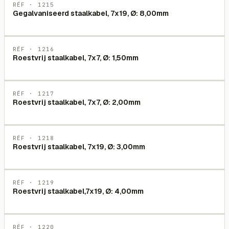
RÉF ·
1215
Gegalvaniseerd staalkabel, 7x19, Ø: 8,00mm
RÉF ·
1216
Roestvrij staalkabel, 7x7, Ø: 1,50mm
RÉF ·
1217
Roestvrij staalkabel, 7x7, Ø: 2,00mm
RÉF ·
1218
Roestvrij staalkabel, 7x19, Ø: 3,00mm
RÉF ·
1219
Roestvrij staalkabel,7x19, Ø: 4,00mm
RÉF ·
1220