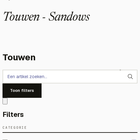
Touwen - Sandows
Touwen
Toon filters
Filters
CATEGORIE