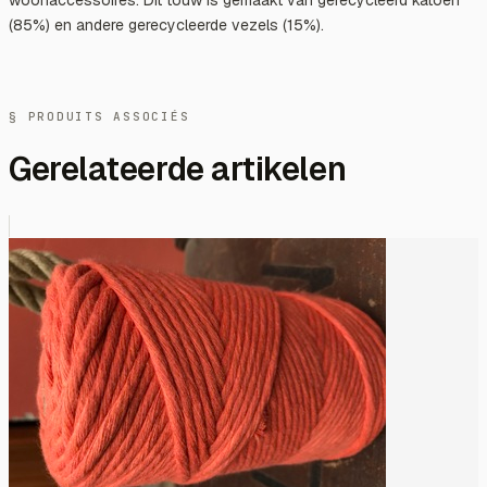
(85%) en andere gerecycleerde vezels (15%).
§ PRODUITS ASSOCIÉS
Gerelateerde artikelen