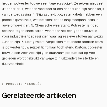
hebben polyester touwen een lage elasticiteit. Ze rekken niet veel
uit onder druk, wat een voordeel of een nadeel kan zijn afhankelijk
van de toepassing. 4. Slijtvastheid: polyester kabels hebben een
goede slijtvastheid, wat betekent dat ze lang meegaan, zelfs in
ruwe omgevingen. 5. Chemische weerstand: Polyester is goed
bestand tegen chemicaliën, waardoor het een goede keuze is
voor industriële toepassingen waar agressieve stoffen aanwezig
kunnen zijn. 6. Lichtgewicht: Vergeleken met andere soorten touw
is polyester touw relatief licht maar toch sterk. Kortom, polyester
touw is een zeer veelzijdig en duurzaam product dat op veel
gebieden wordt gebruikt vanwege zijn uitzonderlijke sterkte en
duurzaamheid.
§ PRODUITS ASSOCIÉS
Gerelateerde artikelen