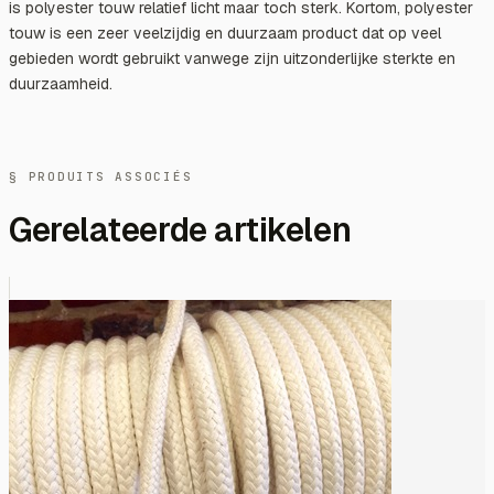
is polyester touw relatief licht maar toch sterk. Kortom, polyester
touw is een zeer veelzijdig en duurzaam product dat op veel
gebieden wordt gebruikt vanwege zijn uitzonderlijke sterkte en
duurzaamheid.
§ PRODUITS ASSOCIÉS
Gerelateerde artikelen