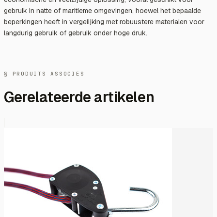
gebruik in natte of maritieme omgevingen, hoewel het bepaalde
beperkingen heeft in vergelijking met robuustere materialen voor
langdurig gebruik of gebruik onder hoge druk.
§ PRODUITS ASSOCIÉS
Gerelateerde artikelen