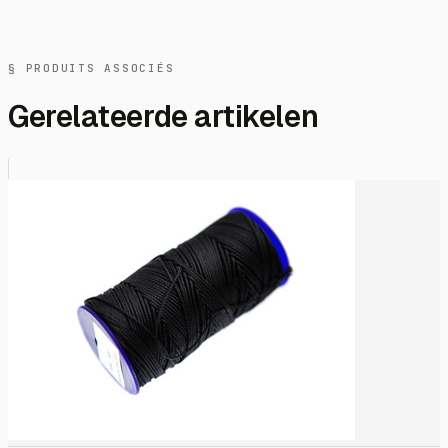
§ PRODUITS ASSOCIÉS
Gerelateerde artikelen