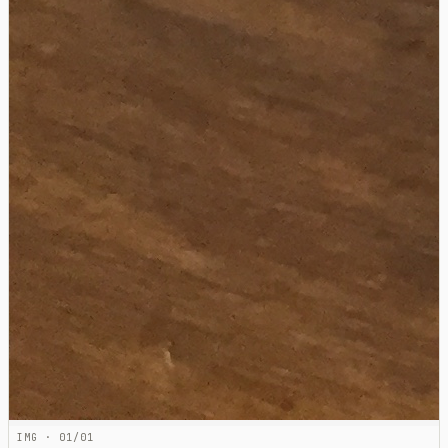
IMG · 01/01