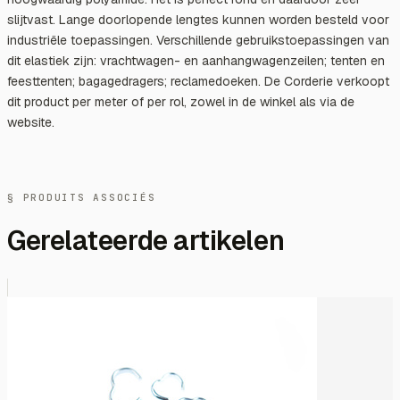
slijtvast. Lange doorlopende lengtes kunnen worden besteld voor
industriële toepassingen. Verschillende gebruikstoepassingen van
dit elastiek zijn: vrachtwagen- en aanhangwagenzeilen; tenten en
feesttenten; bagagedragers; reclamedoeken. De Corderie verkoopt
dit product per meter of per rol, zowel in de winkel als via de
website.
§ PRODUITS ASSOCIÉS
Gerelateerde artikelen