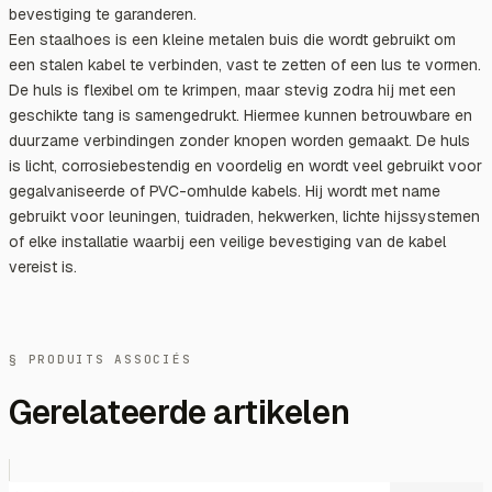
bevestiging te garanderen.
Een staalhoes is een kleine metalen buis die wordt gebruikt om
een stalen kabel te verbinden, vast te zetten of een lus te vormen.
De huls is flexibel om te krimpen, maar stevig zodra hij met een
geschikte tang is samengedrukt. Hiermee kunnen betrouwbare en
duurzame verbindingen zonder knopen worden gemaakt. De huls
is licht, corrosiebestendig en voordelig en wordt veel gebruikt voor
gegalvaniseerde of PVC-omhulde kabels. Hij wordt met name
gebruikt voor leuningen, tuidraden, hekwerken, lichte hijssystemen
of elke installatie waarbij een veilige bevestiging van de kabel
vereist is.
§ PRODUITS ASSOCIÉS
Gerelateerde artikelen