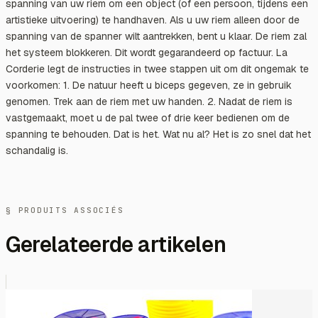
spanning van uw riem om een ​​object (of een persoon, tijdens een
artistieke uitvoering) te handhaven. Als u uw riem alleen door de
spanning van de spanner wilt aantrekken, bent u klaar. De riem zal
het systeem blokkeren. Dit wordt gegarandeerd op factuur. La
Corderie legt de instructies in twee stappen uit om dit ongemak te
voorkomen: 1. De natuur heeft u biceps gegeven, ze in gebruik
genomen. Trek aan de riem met uw handen. 2. Nadat de riem is
vastgemaakt, moet u de pal twee of drie keer bedienen om de
spanning te behouden. Dat is het. Wat nu al? Het is zo snel dat het
schandalig is.
§ PRODUITS ASSOCIÉS
Gerelateerde artikelen