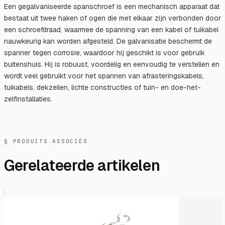
Een gegalvaniseerde spanschroef is een mechanisch apparaat dat
bestaat uit twee haken of ogen die met elkaar zijn verbonden door
een schroefdraad, waarmee de spanning van een kabel of tuikabel
nauwkeurig kan worden afgesteld. De galvanisatie beschermt de
spanner tegen corrosie, waardoor hij geschikt is voor gebruik
buitenshuis. Hij is robuust, voordelig en eenvoudig te verstellen en
wordt veel gebruikt voor het spannen van afrasteringskabels,
tuikabels, dekzeilen, lichte constructies of tuin- en doe-het-
zelfinstallaties.
§ PRODUITS ASSOCIÉS
Gerelateerde artikelen